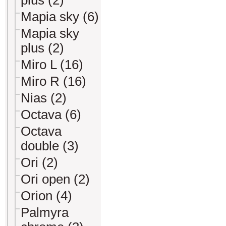
plus (2)
Mapia sky (6)
Mapia sky
plus (2)
Miro L (16)
Miro R (16)
Nias (2)
Octava (6)
Octava
double (3)
Ori (2)
Ori open (2)
Orion (4)
Palmyra