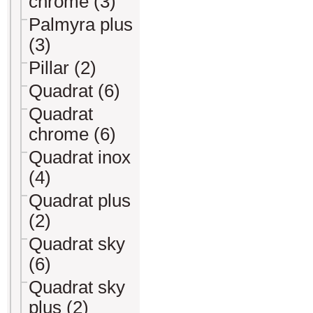
chrome (3)
Palmyra plus
(3)
Pillar (2)
Quadrat (6)
Quadrat
chrome (6)
Quadrat inox
(4)
Quadrat plus
(2)
Quadrat sky
(6)
Quadrat sky
plus (2)