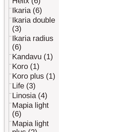
Helix (6)
Ikaria (6)
Ikaria double
(3)
Ikaria radius
(6)
Kandavu (1)
Koro (1)
Koro plus (1)
Life (3)
Linosia (4)
Mapia light
(6)
Mapia light