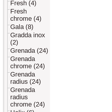
Fresh (4)
Fresh
chrome (4)
Gala (8)
Gradda inox
(2)
Grenada (24)
Grenada
chrome (24)
Grenada
radius (24)
Grenada
radius
chrome (24)