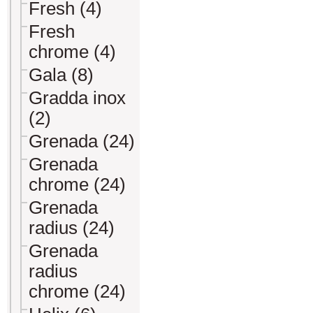
Fresh (4)
Fresh
chrome (4)
Gala (8)
Gradda inox
(2)
Grenada (24)
Grenada
chrome (24)
Grenada
radius (24)
Grenada
radius
chrome (24)