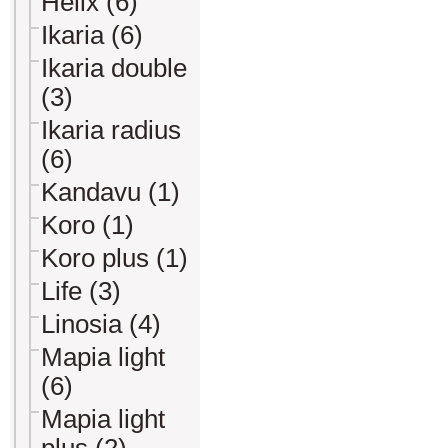
Helix (6)
Ikaria (6)
Ikaria double
(3)
Ikaria radius
(6)
Kandavu (1)
Koro (1)
Koro plus (1)
Life (3)
Linosia (4)
Mapia light
(6)
Mapia light