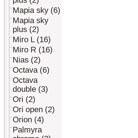
plus (2)
Mapia sky (6)
Mapia sky
plus (2)
Miro L (16)
Miro R (16)
Nias (2)
Octava (6)
Octava
double (3)
Ori (2)
Ori open (2)
Orion (4)
Palmyra