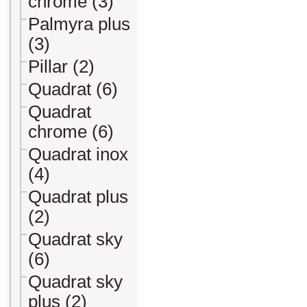
chrome (3)
Palmyra plus
(3)
Pillar (2)
Quadrat (6)
Quadrat
chrome (6)
Quadrat inox
(4)
Quadrat plus
(2)
Quadrat sky
(6)
Quadrat sky
plus (2)