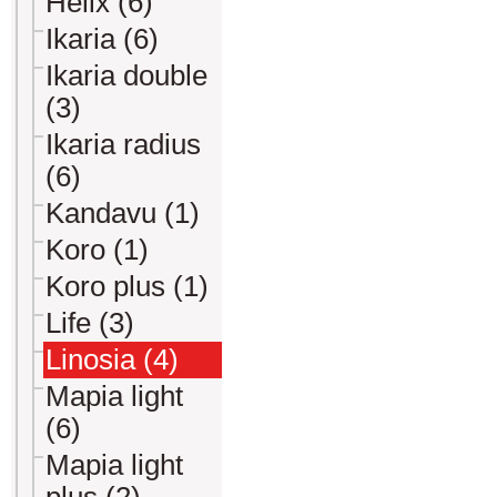
Helix (6)
Ikaria (6)
Ikaria double
(3)
Ikaria radius
(6)
Kandavu (1)
Koro (1)
Koro plus (1)
Life (3)
Linosia (4)
Mapia light
(6)
Mapia light