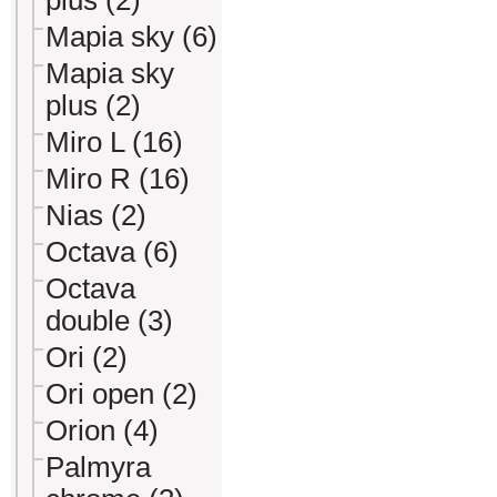
plus (2)
Mapia sky (6)
Mapia sky
plus (2)
Miro L (16)
Miro R (16)
Nias (2)
Octava (6)
Octava
double (3)
Ori (2)
Ori open (2)
Orion (4)
Palmyra