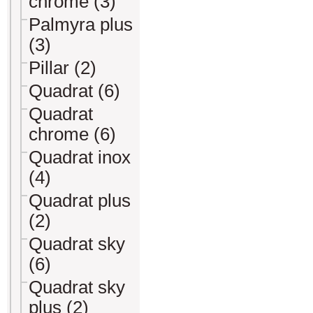
chrome (3)
Palmyra plus
(3)
Pillar (2)
Quadrat (6)
Quadrat
chrome (6)
Quadrat inox
(4)
Quadrat plus
(2)
Quadrat sky
(6)
Quadrat sky
plus (2)