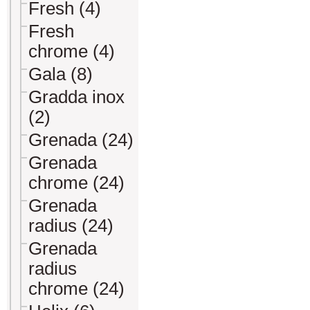
Fresh (4)
Fresh
chrome (4)
Gala (8)
Gradda inox
(2)
Grenada (24)
Grenada
chrome (24)
Grenada
radius (24)
Grenada
radius
chrome (24)