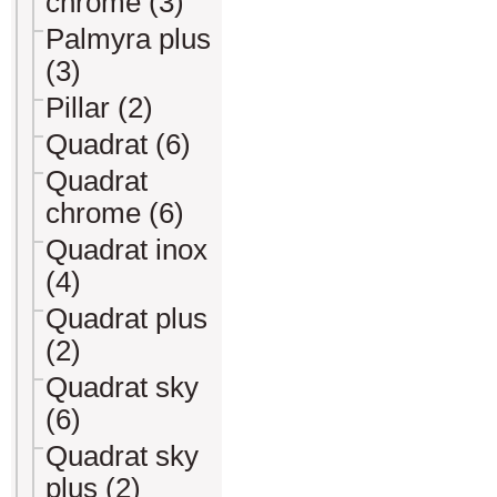
chrome (3)
Palmyra plus
(3)
Pillar (2)
Quadrat (6)
Quadrat
chrome (6)
Quadrat inox
(4)
Quadrat plus
(2)
Quadrat sky
(6)
Quadrat sky
plus (2)