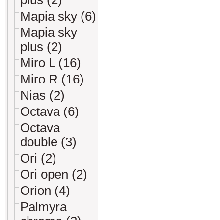
plus (2)
Mapia sky (6)
Mapia sky
plus (2)
Miro L (16)
Miro R (16)
Nias (2)
Octava (6)
Octava
double (3)
Ori (2)
Ori open (2)
Orion (4)
Palmyra