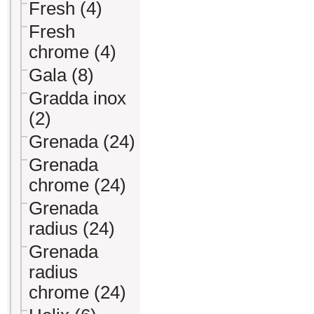
Fresh (4)
Fresh
chrome (4)
Gala (8)
Gradda inox
(2)
Grenada (24)
Grenada
chrome (24)
Grenada
radius (24)
Grenada
radius
chrome (24)