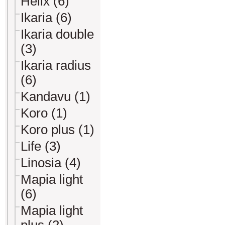
Helix (6)
Ikaria (6)
Ikaria double
(3)
Ikaria radius
(6)
Kandavu (1)
Koro (1)
Koro plus (1)
Life (3)
Linosia (4)
Mapia light
(6)
Mapia light