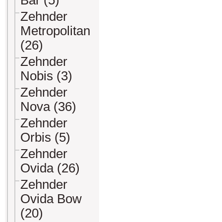
Bar (5)
Zehnder
Metropolitan
(26)
Zehnder
Nobis (3)
Zehnder
Nova (36)
Zehnder
Orbis (5)
Zehnder
Ovida (26)
Zehnder
Ovida Bow
(20)