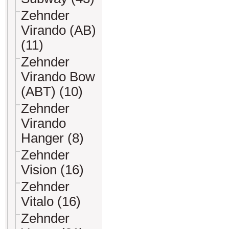
Zehnder
Virando (AB)
(11)
Zehnder
Virando Bow
(ABT) (10)
Zehnder
Virando
Hanger (8)
Zehnder
Vision (16)
Zehnder
Vitalo (16)
Zehnder