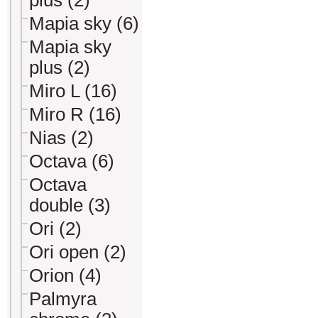
plus (2)
Mapia sky (6)
Mapia sky
plus (2)
Miro L (16)
Miro R (16)
Nias (2)
Octava (6)
Octava
double (3)
Ori (2)
Ori open (2)
Orion (4)
Palmyra