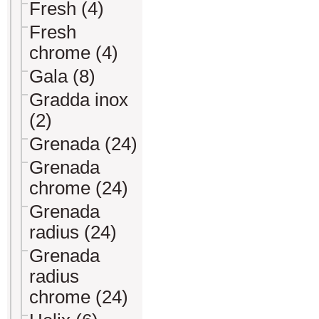
Fresh (4)
Fresh
chrome (4)
Gala (8)
Gradda inox
(2)
Grenada (24)
Grenada
chrome (24)
Grenada
radius (24)
Grenada
radius
chrome (24)