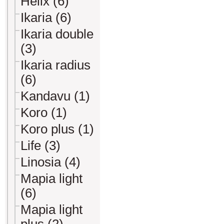
Helix (6)
Ikaria (6)
Ikaria double
(3)
Ikaria radius
(6)
Kandavu (1)
Koro (1)
Koro plus (1)
Life (3)
Linosia (4)
Mapia light
(6)
Mapia light