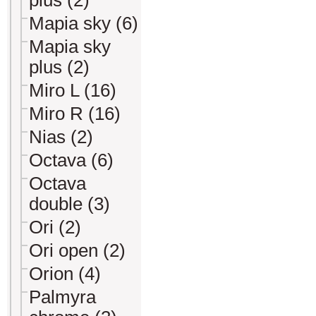
plus (2)
Mapia sky (6)
Mapia sky
plus (2)
Miro L (16)
Miro R (16)
Nias (2)
Octava (6)
Octava
double (3)
Ori (2)
Ori open (2)
Orion (4)
Palmyra