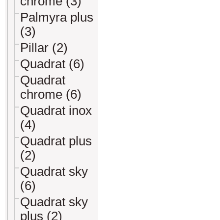
chrome (3)
Palmyra plus
(3)
Pillar (2)
Quadrat (6)
Quadrat
chrome (6)
Quadrat inox
(4)
Quadrat plus
(2)
Quadrat sky
(6)
Quadrat sky
plus (2)