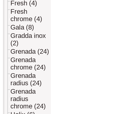
Fresh (4)
Fresh
chrome (4)
Gala (8)
Gradda inox
(2)
Grenada (24)
Grenada
chrome (24)
Grenada
radius (24)
Grenada
radius
chrome (24)