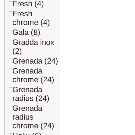
Fresh (4)
Fresh
chrome (4)
Gala (8)
Gradda inox
(2)
Grenada (24)
Grenada
chrome (24)
Grenada
radius (24)
Grenada
radius
chrome (24)