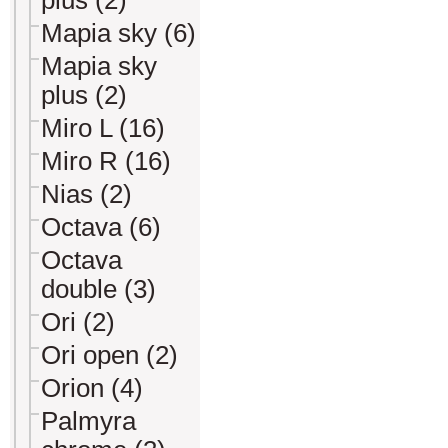
plus (2)
Mapia sky (6)
Mapia sky
plus (2)
Miro L (16)
Miro R (16)
Nias (2)
Octava (6)
Octava
double (3)
Ori (2)
Ori open (2)
Orion (4)
Palmyra