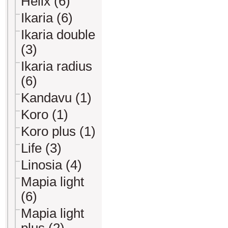
Helix (6)
Ikaria (6)
Ikaria double
(3)
Ikaria radius
(6)
Kandavu (1)
Koro (1)
Koro plus (1)
Life (3)
Linosia (4)
Mapia light
(6)
Mapia light