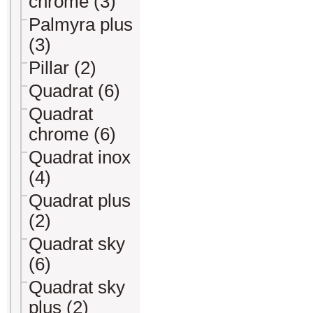
chrome (3)
Palmyra plus
(3)
Pillar (2)
Quadrat (6)
Quadrat
chrome (6)
Quadrat inox
(4)
Quadrat plus
(2)
Quadrat sky
(6)
Quadrat sky
plus (2)