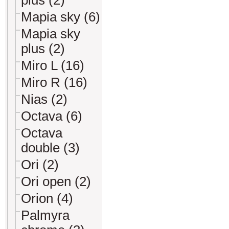
plus (2)
Mapia sky (6)
Mapia sky
plus (2)
Miro L (16)
Miro R (16)
Nias (2)
Octava (6)
Octava
double (3)
Ori (2)
Ori open (2)
Orion (4)
Palmyra