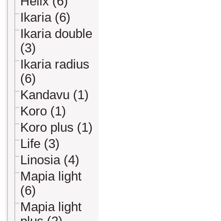
Helix (6)
Ikaria (6)
Ikaria double
(3)
Ikaria radius
(6)
Kandavu (1)
Koro (1)
Koro plus (1)
Life (3)
Linosia (4)
Mapia light
(6)
Mapia light