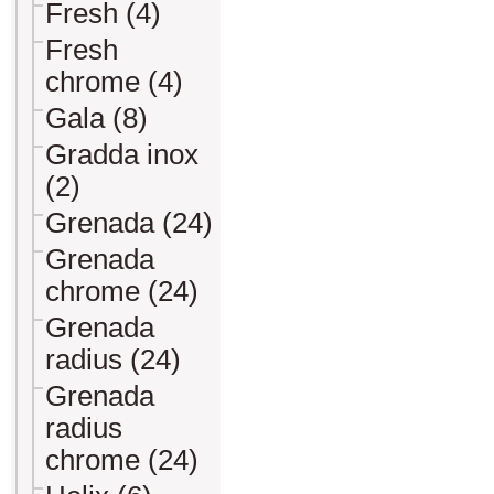
Fresh (4)
Fresh
chrome (4)
Gala (8)
Gradda inox
(2)
Grenada (24)
Grenada
chrome (24)
Grenada
radius (24)
Grenada
radius
chrome (24)