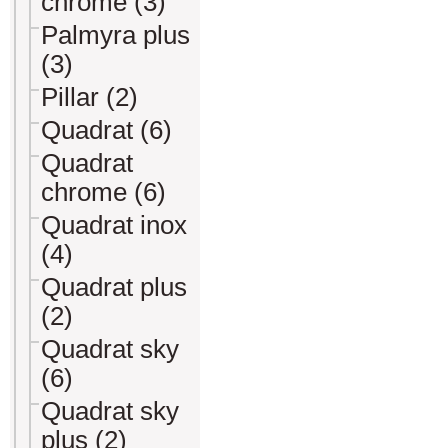
chrome (3)
Palmyra plus
(3)
Pillar (2)
Quadrat (6)
Quadrat
chrome (6)
Quadrat inox
(4)
Quadrat plus
(2)
Quadrat sky
(6)
Quadrat sky
plus (2)