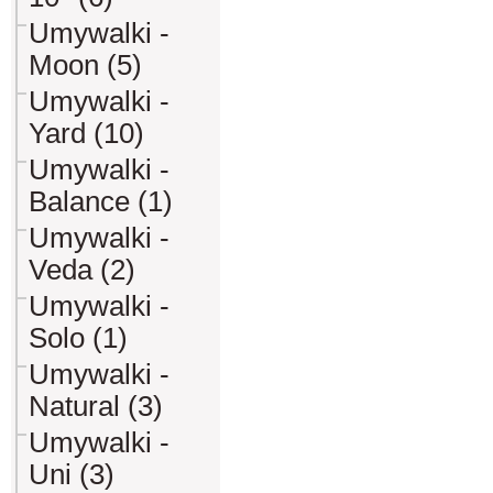
Umywalki -
Moon (5)
Umywalki -
Yard (10)
Umywalki -
Balance (1)
Umywalki -
Veda (2)
Umywalki -
Solo (1)
Umywalki -
Natural (3)
Umywalki -
Uni (3)