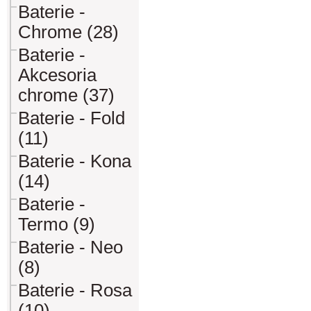
Baterie -
Chrome (28)
Baterie -
Akcesoria
chrome (37)
Baterie - Fold
(11)
Baterie - Kona
(14)
Baterie -
Termo (9)
Baterie - Neo
(8)
Baterie - Rosa
(10)