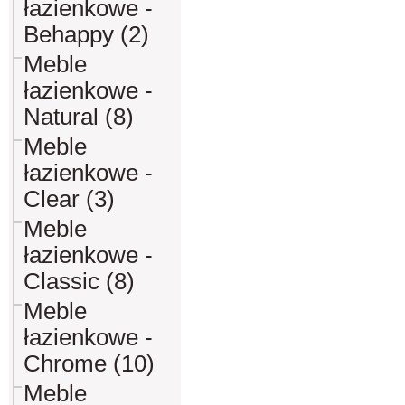
łazienkowe -
Behappy (2)
Meble
łazienkowe -
Natural (8)
Meble
łazienkowe -
Clear (3)
Meble
łazienkowe -
Classic (8)
Meble
łazienkowe -
Chrome (10)
Meble