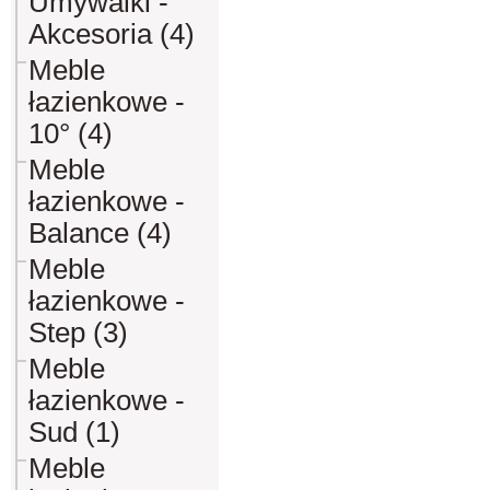
Umywalki -
Akcesoria (4)
Meble
łazienkowe -
10° (4)
Meble
łazienkowe -
Balance (4)
Meble
łazienkowe -
Step (3)
Meble
łazienkowe -
Sud (1)
Meble