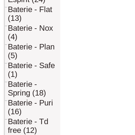
Baterie - Flat
(13)
Baterie - Nox
(4)
Baterie - Plan
(5)
Baterie - Safe
(1)
Baterie -
Spring (18)
Baterie - Puri
(16)
Baterie - Td
free (12)