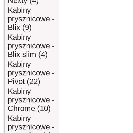
Nexty (4)
Kabiny
prysznicowe -
Blix (9)
Kabiny
prysznicowe -
Blix slim (4)
Kabiny
prysznicowe -
Pivot (22)
Kabiny
prysznicowe -
Chrome (10)
Kabiny
prysznicowe -