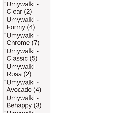
Umywalki -
Clear (2)
Umywalki -
Formy (4)
Umywalki -
Chrome (7)
Umywalki -
Classic (5)
Umywalki -
Rosa (2)
Umywalki -
Avocado (4)
Umywalki -
Behappy (3)