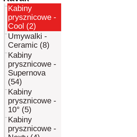
Kabiny
prysznicowe -
Cool (2)
Umywalki -
Ceramic (8)
Kabiny
prysznicowe -
Supernova
(54)
Kabiny
prysznicowe -
10° (5)
Kabiny
prysznicowe -