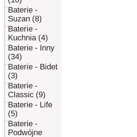
Baterie -
Suzan (8)
Baterie -
Kuchnia (4)
Baterie - Inny
(34)
Baterie - Bidet
(3)
Baterie -
Classic (9)
Baterie - Life
(5)
Baterie -
Podwójne