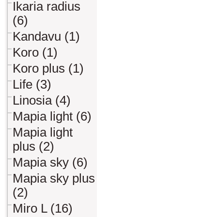
Ikaria radius
(6)
Kandavu (1)
Koro (1)
Koro plus (1)
Life (3)
Linosia (4)
Mapia light (6)
Mapia light
plus (2)
Mapia sky (6)
Mapia sky plus
(2)
Miro L (16)