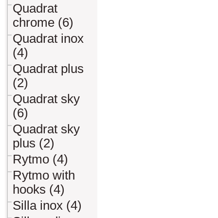
Quadrat
chrome (6)
Quadrat inox
(4)
Quadrat plus
(2)
Quadrat sky
(6)
Quadrat sky
plus (2)
Rytmo (4)
Rytmo with
hooks (4)
Silla inox (4)