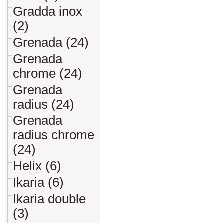
Gradda inox
(2)
Grenada (24)
Grenada
chrome (24)
Grenada
radius (24)
Grenada
radius chrome
(24)
Helix (6)
Ikaria (6)
Ikaria double
(3)