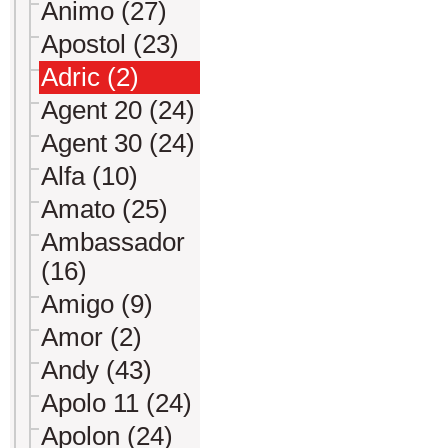
Animo (27)
Apostol (23)
Adric (2)
Agent 20 (24)
Agent 30 (24)
Alfa (10)
Amato (25)
Ambassador
(16)
Amigo (9)
Amor (2)
Andy (43)
Apolo 11 (24)
Apolon (24)